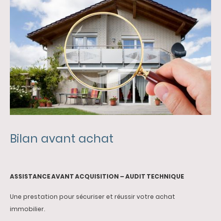
Bilan avant achat
ASSISTANCE AVANT ACQUISITION – AUDIT TECHNIQUE
Une prestation pour sécuriser et réussir votre achat
immobilier.