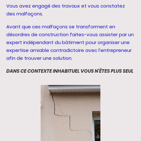
Vous avez engagé des travaux et vous constatez
des malfaçons.
Avant que ces malfaçons se transforment en
désordres de construction faites-vous assister par un
expert indépendant du bâtiment pour organiser une
expertise amiable contradictoire avec l’entrepreneur
afin de trouver une solution.
DANS CE CONTEXTE INHABITUEL VOUS N'ÊTES PLUS SEUL