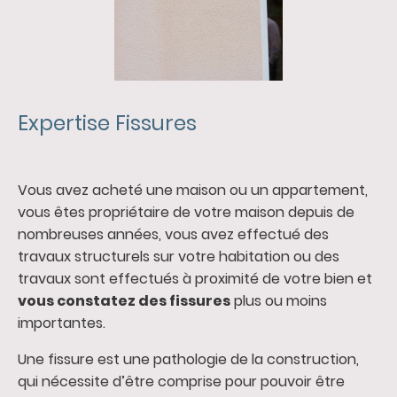
Expertise Fissures
Vous avez acheté une maison ou un appartement,
vous êtes propriétaire de votre maison depuis de
nombreuses années, vous avez effectué des
travaux structurels sur votre habitation ou des
travaux sont effectués à proximité de votre bien et
vous constatez des fissures
plus ou moins
importantes.
Une fissure est une pathologie de la construction,
qui nécessite d’être comprise pour pouvoir être