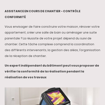
ASSISTANCE EN COURS DE CHANTIER - CONTRÔLE
CONFORMITÉ
Vous envisager de faire construire votre maison, rénover votre
appartement, créer une salle de bain ou aménager une suite
parentale ? La réussite de votre projet dépend du suivi de
chantier. Cette tâche complexe comprend la coordination
des différents intervenants, la gestion des aléas, l’organisation
de la réception de chantier.
Un expert indépendant du bâtiment peut vous proposer de
vérifier la conformité de la réalisation pendant la
réalisation de vos travaux