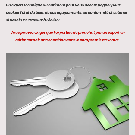
Un expert technique du bâtiment peut vous accompagner pour
évaluer l’état du bien, de ses équipements, sa conformité et estimer
si besoin les travaux à réaliser.
Vous pouvez exiger que l’expertise de préachat par un expert en
bâtiment soit une condition dans le compromis de vente !