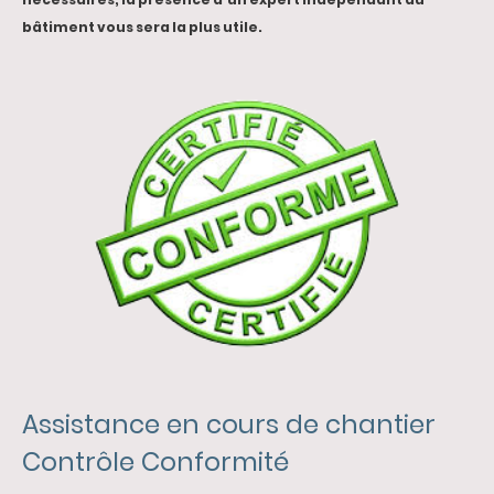
bâtiment vous sera la plus utile.
Assistance en cours de chantier
Contrôle Conformité