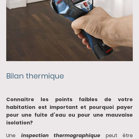
Bilan thermique
Connaitre les points faibles de votre
habitation est important et pourquoi payer
pour une fuite d’eau ou pour une mauvaise
isolation?
Une
inspection thermographique
peut être