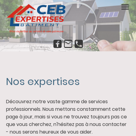
Nos expertises
Découvrez notre vaste gamme de services
professionnels. Nous mettons constamment cette
page à jour, mais si vous ne trouvez toujours pas ce
que vous cherchez, n'hésitez pas à nous contacter
- nous serons heureux de vous aider.