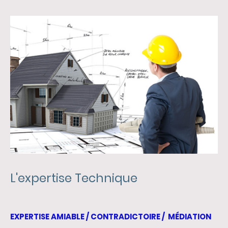
L'expertise Technique
EXPERTISE AMIABLE / CONTRADICTOIRE / MÉDIATION