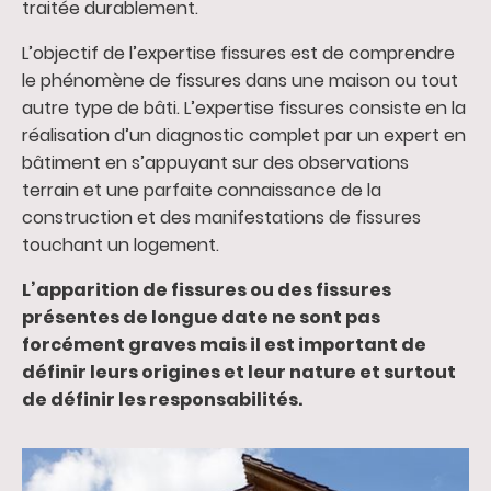
traitée durablement.
L’objectif de l’expertise fissures est de comprendre
le phénomène de fissures dans une maison ou tout
autre type de bâti. L’expertise fissures consiste en la
réalisation d’un diagnostic complet par un expert en
bâtiment en s’appuyant sur des observations
terrain et une parfaite connaissance de la
construction et des manifestations de fissures
touchant un logement.
L’apparition de fissures ou des fissures
présentes de longue date ne sont pas
forcément graves mais il est important de
définir leurs origines et leur nature et surtout
de définir les responsabilités.